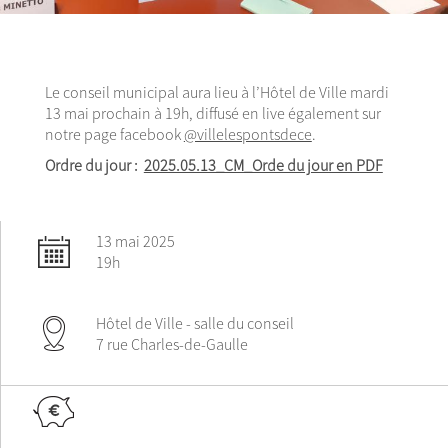
Le conseil municipal aura lieu à l’Hôtel de Ville mardi
13 mai prochain à 19h, diffusé en live également sur
notre page facebook
@villelespontsdece
.
Ordre du jour :
2025.05.13_CM_Orde du jour en PDF
13 mai 2025
19h
Hôtel de Ville - salle du conseil
7 rue Charles-de-Gaulle