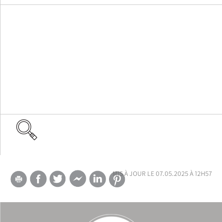
mis à jour le 07.05.2025 à 12h57