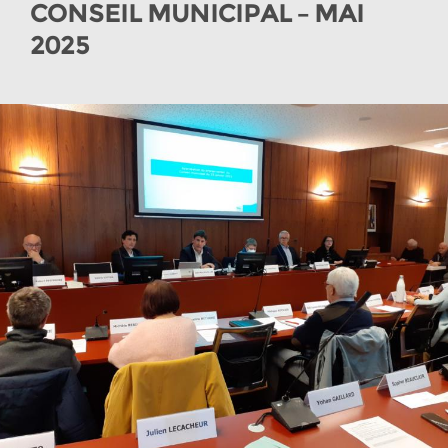
CONSEIL MUNICIPAL – MAI
2025