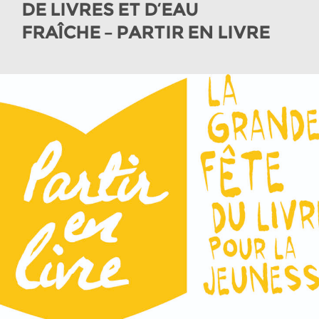
DE LIVRES ET D’EAU
FRAÎCHE – PARTIR EN LIVRE