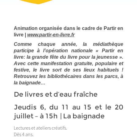
Animation organisée dans le cadre de Partir en
livre |
www.partir-en-livre.fr
Comme chaque année, la médiathèque
participe à l’opération nationale « Partir en
livre: la grande fête du livre pour la jeunesse ».
Avec cette
manifestation gratuite, populaire et
festive, le livre sort de ses lieux habituels !
Retrouvez
les bibliothécaires
dans les parcs, à
la baignade…
De livres et d’eau fraîche
Jeudis 6, du 11 au 15 et le 20
juillet – à 15h | La baignade
Lectures et ateliers créatifs.
Dès 4 ans.