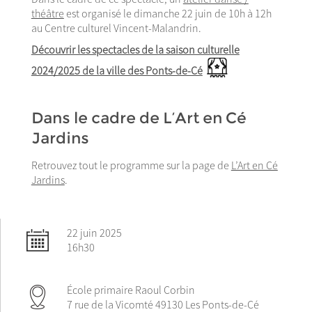
théâtre
est organisé le dimanche 22 juin de 10h à 12h
au Centre culturel Vincent-Malandrin.
Découvrir les spectacles de la saison culturelle
2024/2025 de la ville des Ponts-de-Cé
Dans le cadre de L’Art en Cé
Jardins
Retrouvez tout le programme sur la page de
L’Art en Cé
Jardins
.
22 juin 2025
16h30
École primaire Raoul Corbin
7 rue de la Vicomté 49130 Les Ponts-de-Cé