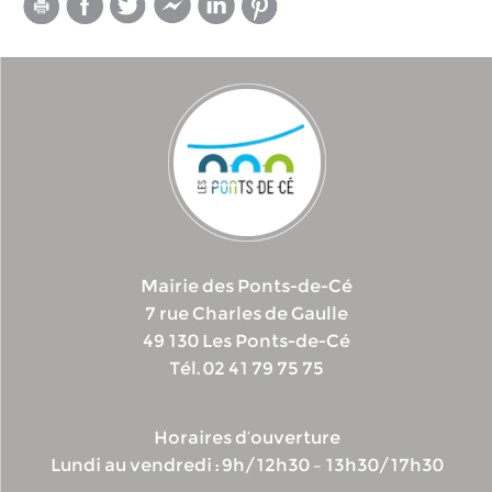
Mairie des Ponts-de-Cé
7 rue Charles de Gaulle
49 130 Les Ponts-de-Cé
Tél. 02 41 79 75 75
Horaires d’ouverture
Lundi au vendredi : 9h/12h30 – 13h30/17h30