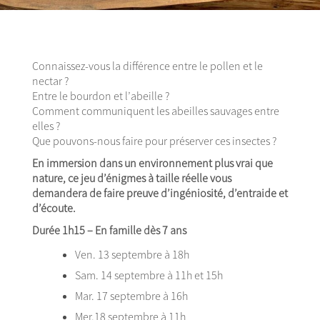
Connaissez-vous la différence entre le pollen et le
nectar ?
Entre le bourdon et l’abeille ?
Comment communiquent les abeilles sauvages entre
elles ?
Que pouvons-nous faire pour préserver ces insectes ?
En immersion dans un environnement plus vrai que
nature, ce jeu d’énigmes à taille réelle vous
demandera de faire preuve d’ingéniosité, d’entraide et
d’écoute.
Durée 1h15 – En famille dès 7 ans
Ven. 13 septembre à 18h
Sam. 14 septembre à 11h et 15h
Mar. 17 septembre à 16h
Mer.18 septembre à 11h