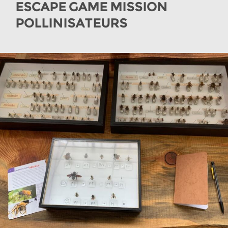
ESCAPE GAME MISSION
POLLINISATEURS