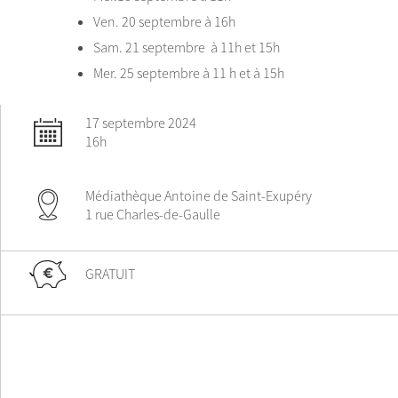
Ven. 20 septembre à 16h
Sam. 21 septembre à 11h et 15h
Mer. 25 septembre à 11 h et à 15h
17 septembre 2024
16h
Médiathèque Antoine de Saint-Exupéry
1 rue Charles-de-Gaulle
GRATUIT