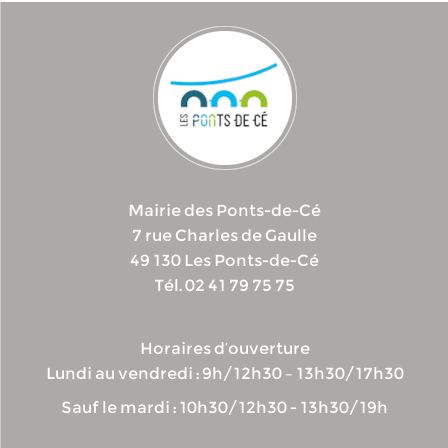
Mairie des Ponts-de-Cé
7 rue Charles de Gaulle
49 130 Les Ponts-de-Cé
Tél. 02 41 79 75 75
Horaires d’ouverture
Lundi au vendredi : 9h/12h30 – 13h30/17h30
Sauf le mardi : 10h30/12h30 - 13h30/19h