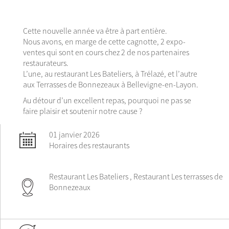
Cette nouvelle année va être à part entière.
Nous avons, en marge de cette cagnotte, 2 expo-
ventes qui sont en cours chez 2 de nos partenaires
restaurateurs.
L’une, au restaurant Les Bateliers, à Trélazé, et l’autre
aux Terrasses de Bonnezeaux à Bellevigne-en-Layon.
Au détour d’un excellent repas, pourquoi ne pas se
faire plaisir et soutenir notre cause ?
01 janvier 2026
Horaires des restaurants
Restaurant Les Bateliers , Restaurant Les terrasses de
Bonnezeaux