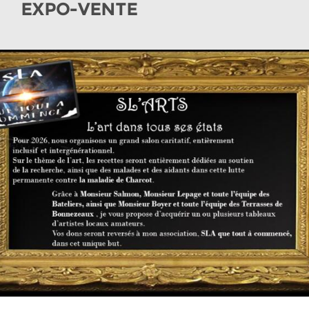
EXPO-VENTE