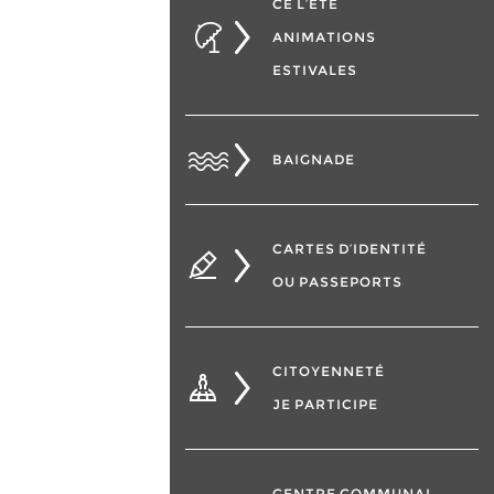
CÉ L’ÉTÉ
ANIMATIONS
ESTIVALES
BAIGNADE
CARTES D’IDENTITÉ
OU PASSEPORTS
CITOYENNETÉ
JE PARTICIPE
CENTRE COMMUNAL