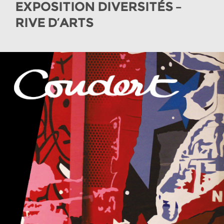
EXPOSITION DIVERSITÉS –
RIVE D’ARTS