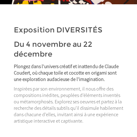
Exposition DIVERSITÉS
Du 4 novembre au 22
décembre
Plongez dans l’univers créatif et inattendu de Claude
Coudert, où chaque toile et cocotte en origami sont
une exploration audacieuse de l’imagination.
Inspirées par son environnement, il nous offre des
compositions inédites, peuplées d’éléments inventés
ou métamorphosés. Explorez ses oeuvres et partez à la
recherche des détails subtils qu’il dissimule habilement
dans chacune d’elles, invitant ainsi à une expérience
artistique interactive et captivante.