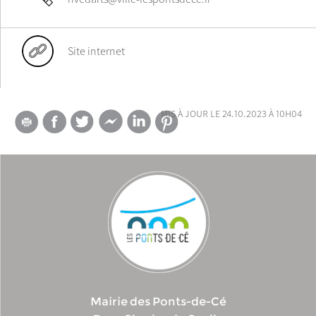
Site internet
mis à jour le 24.10.2023 à 10h04
Mairie des Ponts-de-Cé