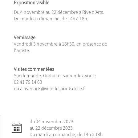
Exposition visible
Du 4 novembre au 22 décembre à Rive d’Arts.
Du mardi au dimanche, de 14h à 18h.
Vernissage
Vendredi 3 novembre à 18h30, en présence de
l’artiste.
Visites commentées
Sur demande. Gratuit et sur rendez-vous :
02 41 79 14 63
ou à rivedarts@ville-lespontsdece.fr
du 04 novembre 2023
au 22 décembre 2023
Du mardi au dimanche, de 14h à 18h.