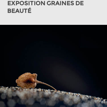
EXPOSITION GRAINES DE
BEAUTÉ