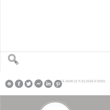
mis à jour le 11.03.2026 à 12h25