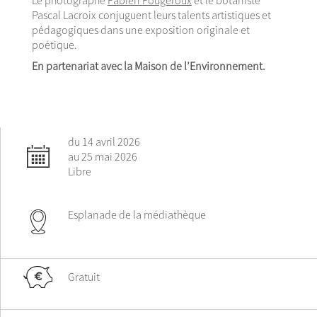
Pascal Lacroix conjuguent leurs talents artistiques et
pédagogiques dans une exposition originale et
poétique.
En partenariat avec la Maison de l’Environnement.
du 14 avril 2026
au 25 mai 2026
Libre
Esplanade de la médiathèque
Gratuit