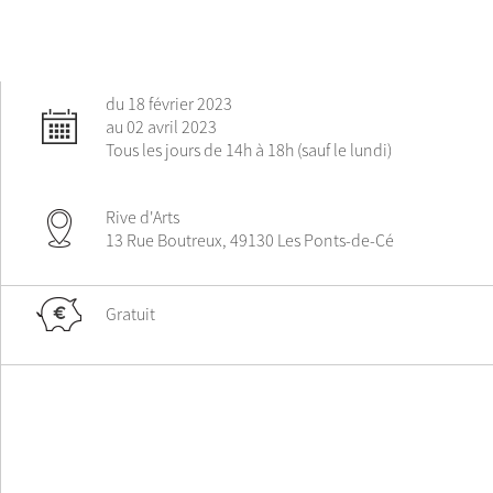
du 18 février 2023
au 02 avril 2023
Tous les jours de 14h à 18h (sauf le lundi)
Rive d'Arts
13 Rue Boutreux, 49130 Les Ponts-de-Cé
Gratuit