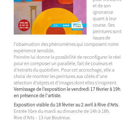
et de son
ignorance
quant à leur
course. Ses
peintures sont
issues de
l’observation des phénomènes qui composent notre
expérience sensible.
Peindre lui donne la possibilité de reconfigurer le réel
pour en composer un parallèle, fait de couleurs et
d’extraits du quotidien. Pour cet accrochage, elle a
choisi de montrer les peintures aux côtés d’une
sélection d’objets et d’images dont elles s’inspirent.
Vernissage de l’exposition le vendredi 17 février à 19h
en présence de l’artiste.
Exposition visible du 18 février au 2 avril à Rive d’Arts.
Entrée libre du mardi au dimanche de 14h à 18h.
Rive d’Arts – 13 rue Boutreux.