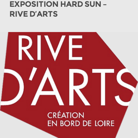
EXPOSITION HARD SUN –
RIVE D’ARTS