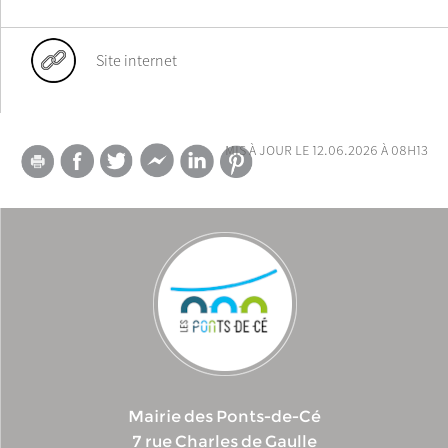
Site internet
mis à jour le 12.06.2026 à 08h13
Mairie des Ponts-de-Cé
7 rue Charles de Gaulle