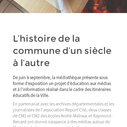
L’histoire de la
commune d’un siècle
à l’autre
De juin à septembre, la médiathèque présente sous
forme d’exposition un projet d’éducation aux médias
et à l’information réalisé dans le cadre des itinéraires
éducatifs de la Ville.
En partenariat avec les archives départementales et les
journalistes de l’association Report’Cité, deux classes
de CM1 et CM2 des écoles André-Malraux et Raymond-
Renard ont donné naissance à des médias autour de