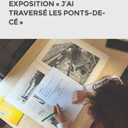
EXPOSITION « J’AI
TRAVERSÉ LES PONTS-DE-
CÉ »