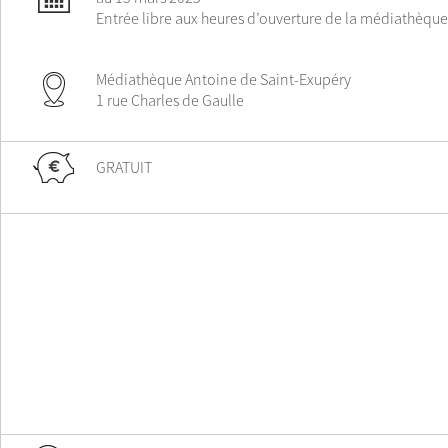
Entrée libre aux heures d’ouverture de la médiathèque
Médiathèque Antoine de Saint-Exupéry
1 rue Charles de Gaulle
GRATUIT