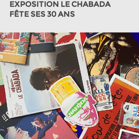
EXPOSITION LE CHABADA
FÊTE SES 30 ANS