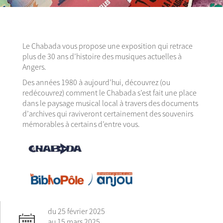
Le Chabada vous propose une exposition qui retrace
plus de 30 ans d’histoire des musiques actuelles à
Angers.
Des années 1980 à aujourd’hui, découvrez (ou
redécouvrez) comment le Chabada s’est fait une place
dans le paysage musical local à travers des documents
d’archives qui raviveront certainement des souvenirs
mémorables à certains d’entre vous.
du 25 février 2025
au 15 mars 2025