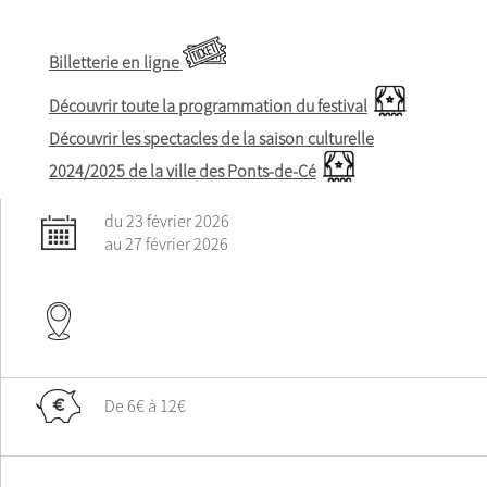
Billetterie en ligne
Découvrir toute la programmation du festival
Découvrir les spectacles de la saison culturelle
2024/2025 de la ville des Ponts-de-Cé
du 23 février 2026
au 27 février 2026
De 6€ à 12€