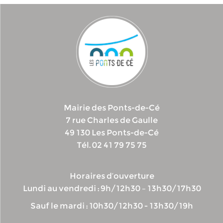
Mairie des Ponts-de-Cé
7 rue Charles de Gaulle
49 130 Les Ponts-de-Cé
Tél. 02 41 79 75 75
Horaires d’ouverture
Lundi au vendredi : 9h/12h30 – 13h30/17h30
Sauf le mardi : 10h30/12h30 - 13h30/19h