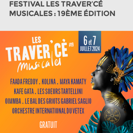
FESTIVAL LES TRAVER’CÉ
MUSICALES : 19ÈME ÉDITION