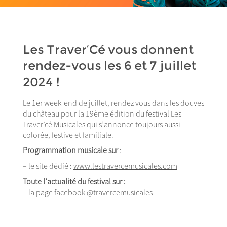
Les Traver’Cé vous donnent
rendez-vous les 6 et 7 juillet
2024 !
Le 1er week-end de juillet, rendez vous dans les douves
du château pour la 19ème édition du festival Les
Traver’cé Musicales qui s’annonce toujours aussi
colorée, festive et familiale.
Programmation musicale sur
 :
– le site dédié :
www.lestravercemusicales.com
Toute l’actualité du festival sur :
– la page facebook
@travercemusicales