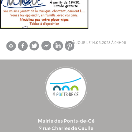
mis à jour le 14.06.2023 à 04h06
Mairie des Ponts-de-Cé
7 rue Charles de Gaulle