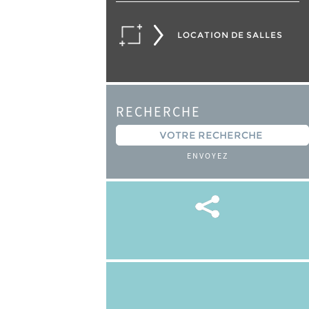
LOCATION DE SALLES
RECHERCHE
ENVOYEZ