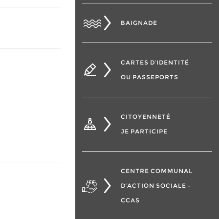
BAIGNADE
CARTES D’IDENTITÉ
OU PASSEPORTS
CITOYENNETÉ
JE PARTICIPE
CENTRE COMMUNAL
D’ACTION SOCIALE –
CCAS