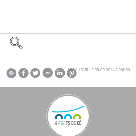
mis à jour le 05.09.2024 à 09h59