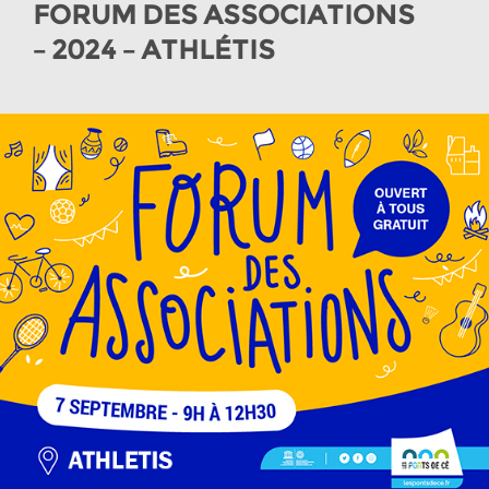
FORUM DES ASSOCIATIONS
– 2024 – ATHLÉTIS