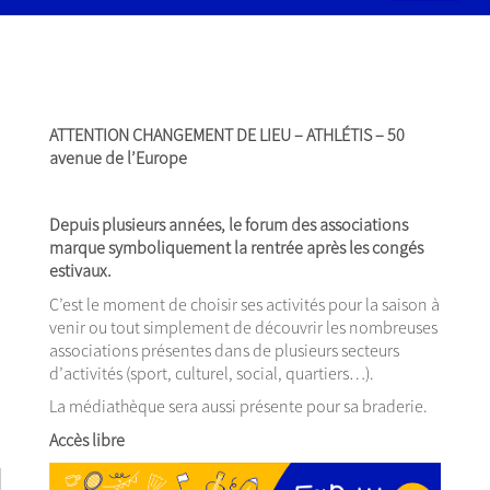
ATTENTION CHANGEMENT DE LIEU – ATHLÉTIS – 50
avenue de l’Europe
Depuis plusieurs années, le forum des associations
marque symboliquement la rentrée après les congés
estivaux.
C’est le moment de choisir ses activités pour la saison à
venir ou tout simplement de découvrir les nombreuses
associations présentes dans de plusieurs secteurs
d’activités (sport, culturel, social, quartiers…).
La médiathèque sera aussi présente pour sa braderie.
Accès libre