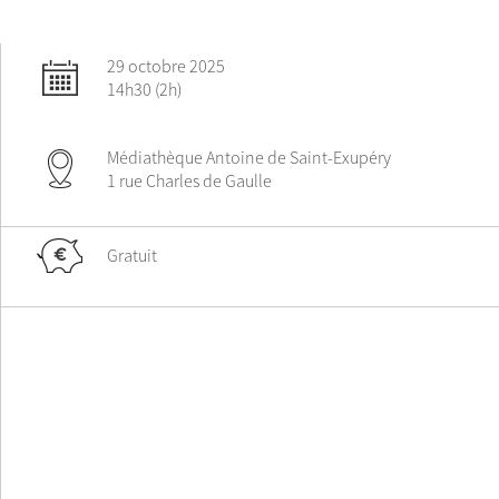
29 octobre 2025
14h30 (2h)
Médiathèque Antoine de Saint-Exupéry
1 rue Charles de Gaulle
Gratuit