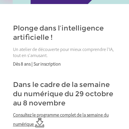
Plonge dans l’intelligence
artificielle !
Un atelier de découverte pour mieux comprendre l’IA,
tout en s’amusant.
Dès 8 ans | Sur inscription
Dans le cadre de la semaine
du numérique du 29 octobre
au 8 novembre
Consultez le programme complet de la semaine du
numérique