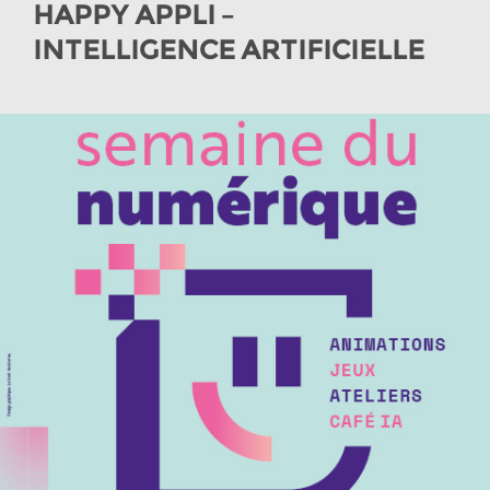
HAPPY APPLI –
INTELLIGENCE ARTIFICIELLE