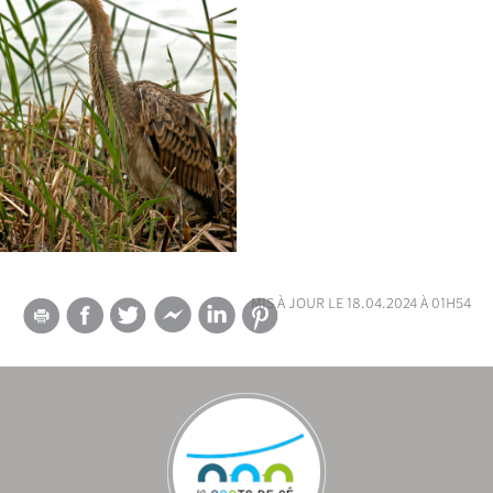
mis à jour le 18.04.2024 à 01h54