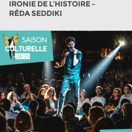
IRONIE DE L’HISTOIRE –
RÉDA SEDDIKI