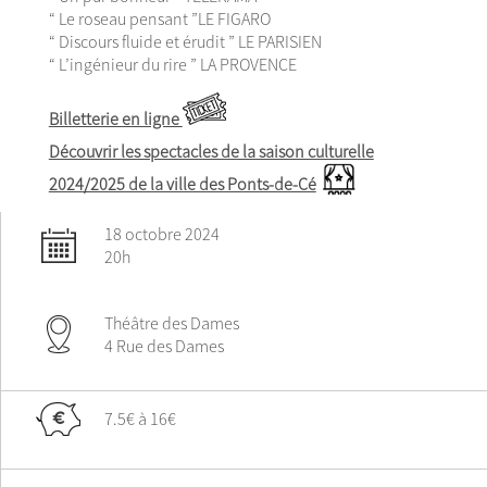
“ Le roseau pensant ”LE FIGARO
“ Discours fluide et érudit ” LE PARISIEN
“ L’ingénieur du rire ” LA PROVENCE
Billetterie en ligne
Découvrir les spectacles de la saison culturelle
2024/2025 de la ville des Ponts-de-Cé
18 octobre 2024
20h
Théâtre des Dames
4 Rue des Dames
7.5€ à 16€