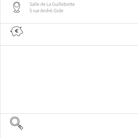
Salle de La Guillebotte
5 rue André-Gide