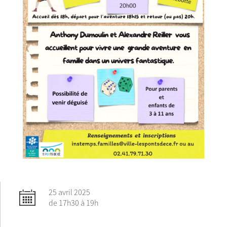
25 avril 2025
de 17h30 à 19h