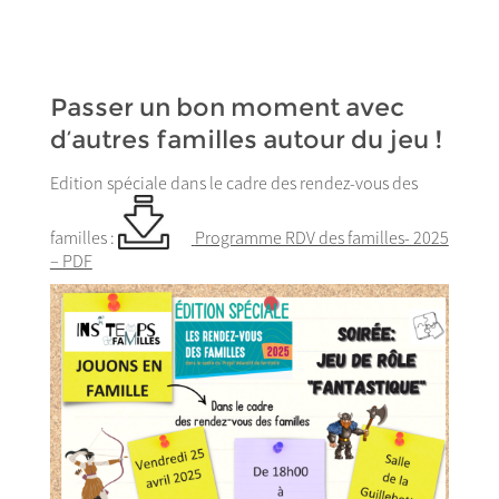
Passer un bon moment avec
d’autres familles autour du jeu !
Edition spéciale dans le cadre des rendez-vous des
familles :
Programme RDV des familles- 2025
– PDF