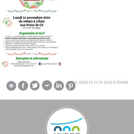
mis à jour le 15.10.2024 à 05h08