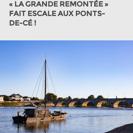
« LA GRANDE REMONTÉE »
FAIT ESCALE AUX PONTS-
DE-CÉ !