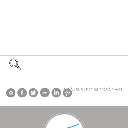
mis à jour le 25.08.2023 à 04h53