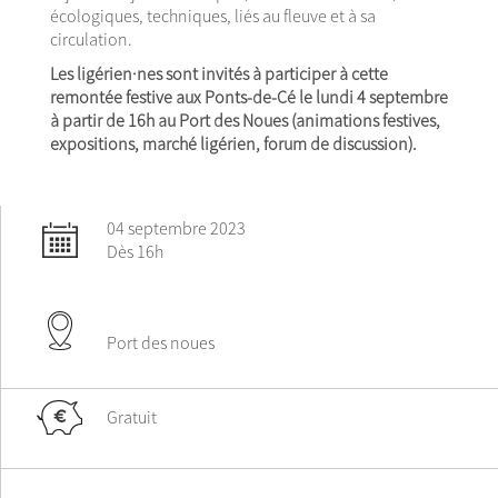
écologiques, techniques, liés au fleuve et à sa
circulation.
Les ligérien·nes sont invités à participer à cette
remontée festive aux Ponts-de-Cé le lundi 4 septembre
à partir de 16h au Port des Noues (animations festives,
expositions, marché ligérien, forum de discussion).
04 septembre 2023
Dès 16h
Port des noues
Gratuit