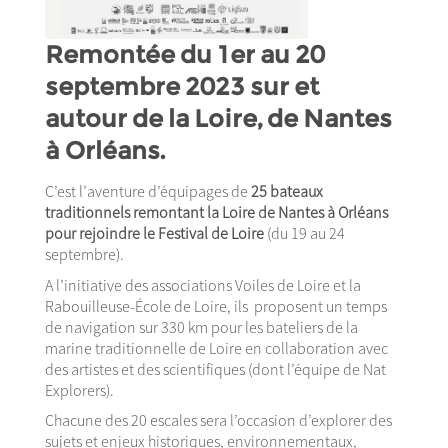
Remontée du 1er au 20
septembre 2023 sur et
autour de la Loire, de Nantes
à Orléans.
C’est l’aventure d’équipages de
25 bateaux
traditionnels remontant la Loire de Nantes à Orléans
pour rejoindre le Festival de Loire
(du 19 au 24
septembre).
A l’initiative des associations Voiles de Loire et la
Rabouilleuse-École de Loire, ils proposent un temps
de navigation sur 330 km pour les bateliers de la
marine traditionnelle de Loire en collaboration avec
des artistes et des scientifiques (dont l’équipe de Nat
Explorers).
Chacune des 20 escales sera l’occasion d’explorer des
sujets et enjeux historiques, environnementaux,