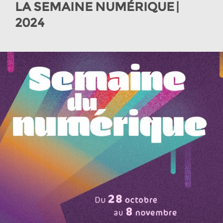
LA SEMAINE NUMÉRIQUE |
2024