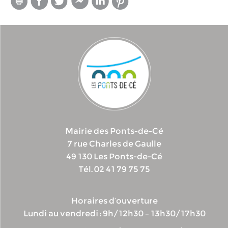
Mairie des Ponts-de-Cé
7 rue Charles de Gaulle
49 130 Les Ponts-de-Cé
Tél. 02 41 79 75 75
Horaires d’ouverture
Lundi au vendredi : 9h/12h30 – 13h30/17h30