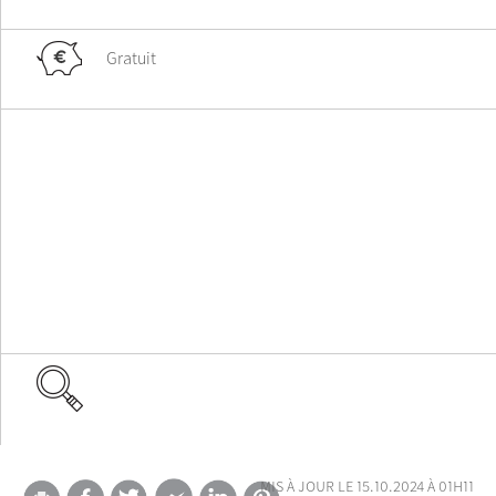
Gratuit
mis à jour le 15.10.2024 à 01h11