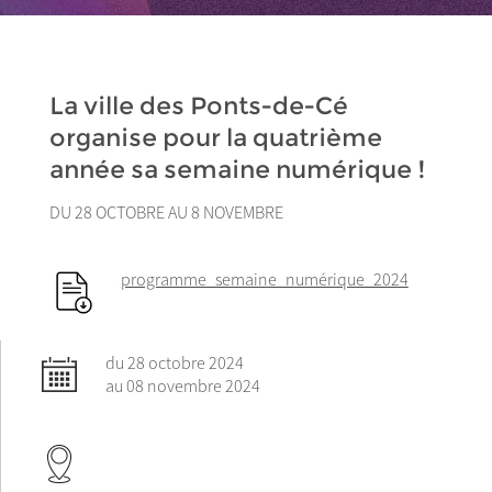
La ville des Ponts-de-Cé
organise pour la quatrième
année sa semaine numérique !
DU 28 OCTOBRE AU 8 NOVEMBRE
programme_semaine_numérique_2024
du 28 octobre 2024
au 08 novembre 2024