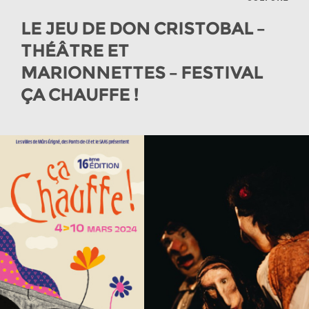
LE JEU DE DON CRISTOBAL –
THÉÂTRE ET
MARIONNETTES – FESTIVAL
ÇA CHAUFFE !