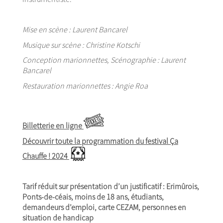
Mise en scène : Laurent Bancarel
Musique sur scène : Christine Kotschi
Conception marionnettes, Scénographie : Laurent
Bancarel
Restauration marionnettes : Angie Roa
Billetterie en ligne
Découvrir toute la programmation du festival Ça
Chauffe ! 2024
Tarif réduit sur présentation d’un justificatif : Erimûrois,
Ponts-de-céais, moins de 18 ans, étudiants,
demandeurs d’emploi, carte CEZAM, personnes en
situation de handicap