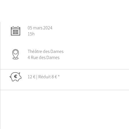
05 mars 2024
15h
Théâtre des Dames
4 Rue des Dames
12 € | Réduit 8 € *