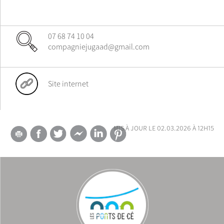
07 68 74 10 04
compagniejugaad@gmail.com
Site internet
mis à jour le 02.03.2026 à 12h15