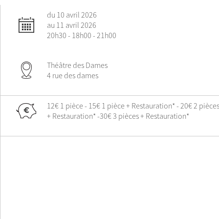
du 10 avril 2026
au 11 avril 2026
20h30 - 18h00 - 21h00
Théâtre des Dames
4 rue des dames
12€ 1 pièce - 15€ 1 pièce + Restauration* - 20€ 2 pièce
+ Restauration* -30€ 3 pièces + Restauration*