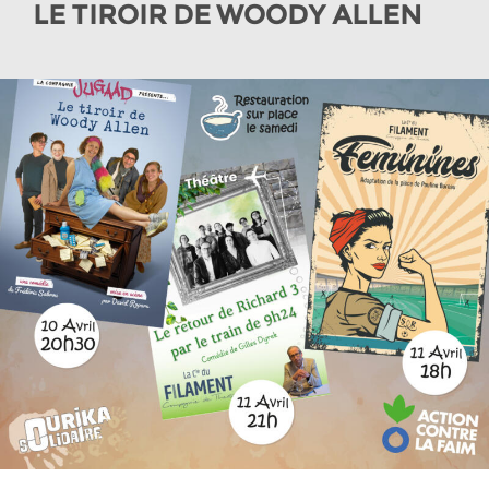
LE TIROIR DE WOODY ALLEN