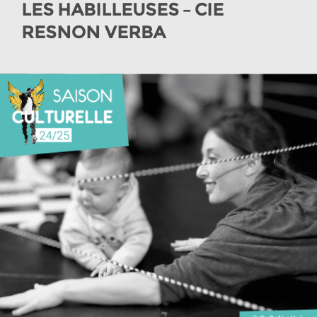
LES HABILLEUSES – CIE
RESNON VERBA