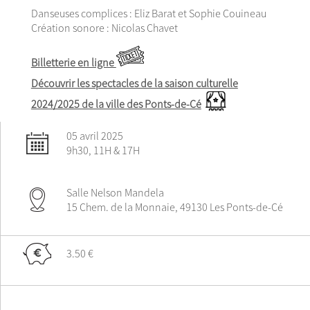
Danseuses complices : Eliz Barat et Sophie Couineau
Création sonore : Nicolas Chavet
Billetterie en ligne
Découvrir les spectacles de la saison culturelle
2024/2025 de la ville des Ponts-de-Cé
05 avril 2025
9h30, 11H & 17H
Salle Nelson Mandela
15 Chem. de la Monnaie, 49130 Les Ponts-de-Cé
3.50 €