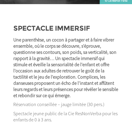
SPECTACLE IMMERSIF
Une parenthèse, un cocon à partager et à faire vibrer
ensemble, où le corps se découvre, s’éprouve,
questionne ses contours, son poids, sa verticalité, son
rapport à la gravité… Un spectacle immersif qui
stimule et éveille la sensorialité de l’enfant et offre
l’occasion aux adultes de retrouver le goût de la
tactilité et le jeu de l’exploration. Complices, les
danseuses proposent un écho de l’instant et affûtent
leurs regards et leurs présences pour révéler le sensible
et rebondir sur ce qui émerge.
Réservation conseillée – jauge limitée (30 pers.)
Spectacle jeune public de la Cie ResNonVerba pour les
enfants de 0 à 3 ans.