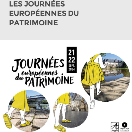
LES JOURNÉES
EUROPÉENNES DU
PATRIMOINE