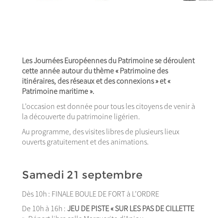
Les Journées Européennes du Patrimoine se déroulent
cette année autour du thème « Patrimoine des
itinéraires, des réseaux et des connexions » et «
Patrimoine maritime ».
L’occasion est donnée pour tous les citoyens de venir à
la découverte du patrimoine ligérien.
Au programme, des visites libres de plusieurs lieux
ouverts gratuitement et des animations.
Samedi 21 septembre
Dès 10h : FINALE BOULE DE FORT à L’ORDRE
De 10h à 16h :
JEU DE PISTE « SUR LES PAS DE CILLETTE