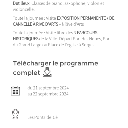
Dutilleux
. Classes de piano, saxophone, violon et
violoncelle.
Toute la journée : Visite
EXPOSITION PERMANENTE « DE
CANNELLE À RIVE D’ARTS
» à Rive d’Arts
Toute la journée : Visite libre des 3
PARCOURS
HISTORIQUES
de la Ville. Départ Port des Noues, Port
du Grand Large ou Place de l’église à Sorges
Télécharger le programme
complet
du 21 septembre 2024
au 22 septembre 2024
Les Ponts-de-Cé