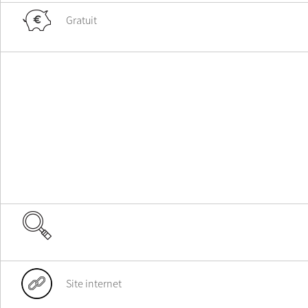
Gratuit
Site internet