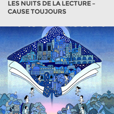
LES NUITS DE LA LECTURE –
CAUSE TOUJOURS