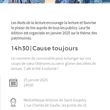
Les
Nuits de la lecture
encourage la lecture et favorise
le plaisir de lire auprès de tous les publics. Leur 9e
édition est organisée en janvier 2025 sur le thème des
patrimoines.
14h30 | Cause toujours
Un moment de convivialité pour échanger sur nos
coups de cœur littéraires ou venir glaner des idées de
lecture. Café et thé à volonté !
25 janvier 2025
14h30
Médiathèque Antoine de Saint-Exupéry
1 rue Charles de Gaulle, les ponts-de-cé