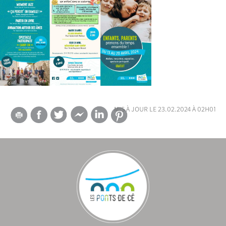
mis à jour le 23.02.2024 à 02h01