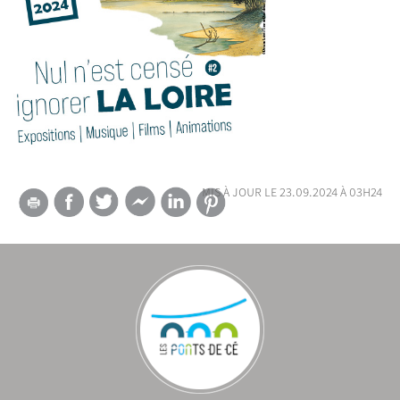
mis à jour le 23.09.2024 à 03h24