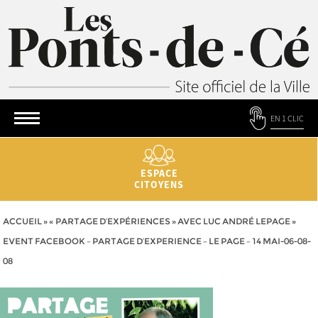
EN 1 CLIC
ESPACE
CITOYENS
ACCUEIL
»
« PARTAGE D’EXPÉRIENCES » AVEC LUC ANDRÉ LEPAGE
»
EVENT FACEBOOK – PARTAGE D’EXPERIENCE – LE PAGE – 14 MAI-06-08-
08