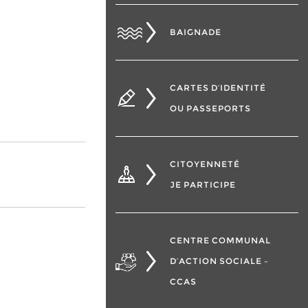
BAIGNADE
CARTES D’IDENTITÉ
OU PASSEPORTS
CITOYENNETÉ
JE PARTICIPE
CENTRE COMMUNAL
D’ACTION SOCIALE –
CCAS