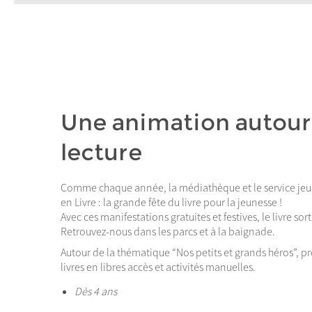
Une animation autour 
lecture
Comme chaque année, la médiathèque et le service jeun
en Livre : la grande fête du livre pour la jeunesse !
Avec ces manifestations gratuites et festives, le livre sort
Retrouvez-nous dans les parcs et à la baignade.
Autour de la thématique “Nos petits et grands héros”, pr
livres en libres accès et activités manuelles.
Dès 4 ans