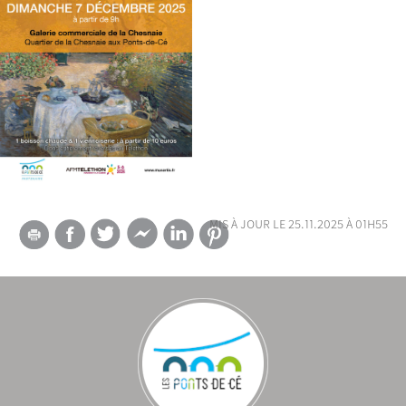
mis à jour le 25.11.2025 à 01h55