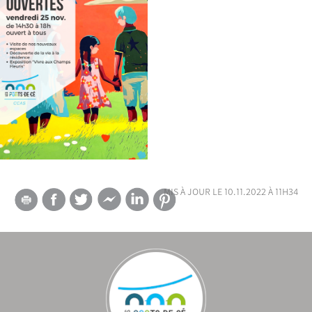
mis à jour le 10.11.2022 à 11h34