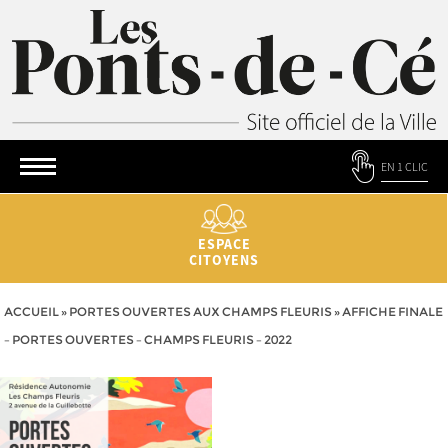
EN 1 CLIC
ESPACE
CITOYENS
ACCUEIL
»
PORTES OUVERTES AUX CHAMPS FLEURIS
»
AFFICHE FINALE
– PORTES OUVERTES – CHAMPS FLEURIS – 2022