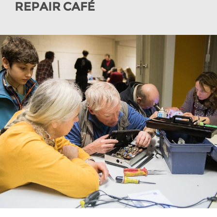
REPAIR CAFÉ