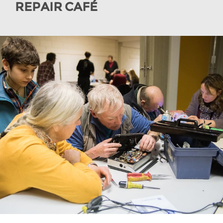
REPAIR CAFÉ