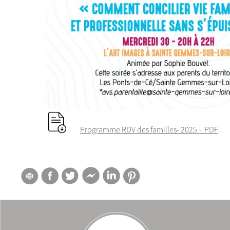
Programme RDV des familles- 2025 – PDF