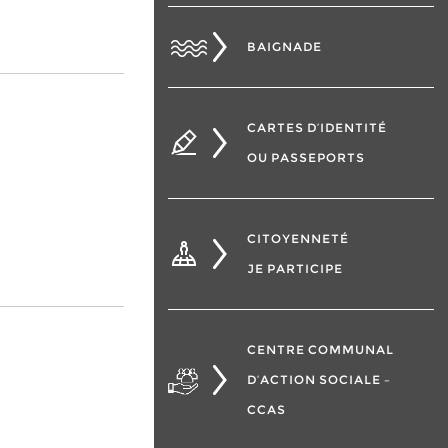
BAIGNADE
CARTES D’IDENTITÉ
OU PASSEPORTS
CITOYENNETÉ
JE PARTICIPE
CENTRE COMMUNAL
D’ACTION SOCIALE –
CCAS