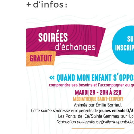
+ d’infos :