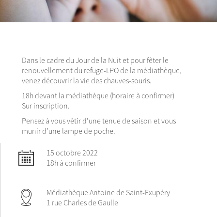
Dans le cadre du Jour de la Nuit et pour fêter le
renouvellement du refuge-LPO de la médiathèque,
venez découvrir la vie des chauves-souris.
18h devant la médiathèque (horaire à confirmer)
Sur inscription.
Pensez à vous vêtir d’une tenue de saison et vous
munir d’une lampe de poche.
15 octobre 2022
18h à confirmer
Médiathèque Antoine de Saint-Exupéry
1 rue Charles de Gaulle