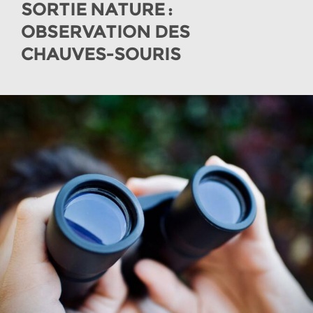
SORTIE NATURE :
OBSERVATION DES
CHAUVES-SOURIS