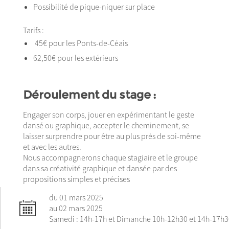
Possibilité de pique-niquer sur place
Tarifs :
45€ pour les Ponts-de-Céais
62,50€ pour les extérieurs
Déroulement du stage :
Engager son corps, jouer en expérimentant le geste
dansé ou graphique, accepter le cheminement, se
laisser surprendre pour être au plus près de soi-même
et avec les autres.
Nous accompagnerons chaque stagiaire et le groupe
dans sa créativité graphique et dansée par des
propositions simples et précises
du 01 mars 2025
au 02 mars 2025
Samedi : 14h-17h et Dimanche 10h-12h30 et 14h-17h3