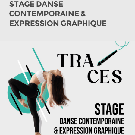
STAGE DANSE
CONTEMPORAINE &
EXPRESSION GRAPHIQUE