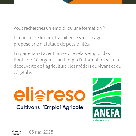
Vous recherchez un emploi ou une formation ?
Découvrir, se former, travailler, le secteur agricole
propose une multitude de possibilités.
En partenariat avec Elioreso, le relais emploi des
Ponts-de-Cé organise un temps d’information sur « la
découverte de l’agriculture : les métiers du vivant et du
végétal ».
06 mai 2025