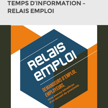
TEMPS D’INFORMATION –
RELAIS EMPLOI