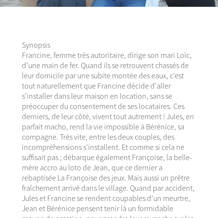
Synopsis
Francine, femme très autoritaire, dirige son mari Loïc,
d’une main de fer. Quand ils se retrouvent chassés de
leur domicile par une subite montée des eaux, c’est
tout naturellement que Francine décide d’aller
s’installer dans leur maison en location, sans se
préoccuper du consentement de ses locataires. Ces
derniers, de leur côté, vivent tout autrement ! Jules, en
parfait macho, rend la vie impossible à Bérénice, sa
compagne. Très vite, entre les deux couples, des
incompréhensions s’installent. Et comme si cela ne
suffisait pas ; débarque également Françoise, la belle-
mère accro au loto de Jean, que ce dernier a
rebaptisée La Françoise des jeux. Mais aussi un prêtre
fraîchement arrivé dans le village. Quand par accident,
Jules et Francine se rendent coupables d’un meurtre,
Jean et Bérénice pensent tenir là un formidable