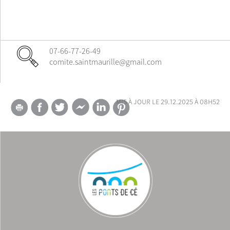
07-66-77-26-49
comite.saintmaurille@gmail.com
mis à jour le 29.12.2025 à 08h52