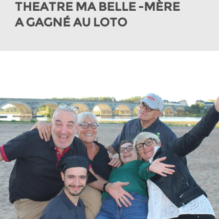
THEATRE MA BELLE -MÈRE
A GAGNÉ AU LOTO