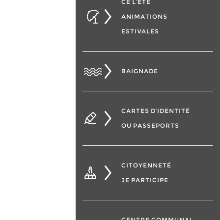
CÉ L’ÉTÉ
ANIMATIONS
ESTIVALES
BAIGNADE
CARTES D’IDENTITÉ
OU PASSEPORTS
CITOYENNETÉ
JE PARTICIPE
CENTRE COMMUNAL