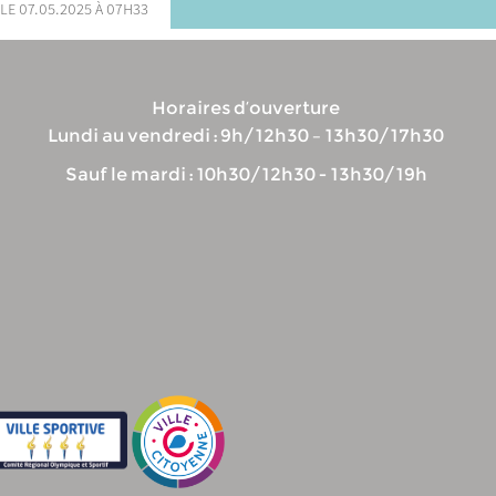
le 07.05.2025 à 07h33
Horaires d’ouverture
Lundi au vendredi : 9h/12h30 – 13h30/17h30
Sauf le mardi : 10h30/12h30 - 13h30/19h