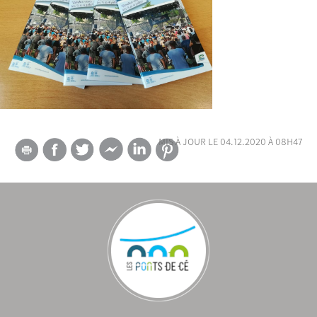
mis à jour le 04.12.2020 à 08h47