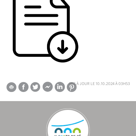
mis à jour le 10.10.2024 à 03h53