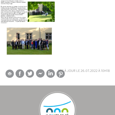
mis à jour le 26.07.2022 à 10h18