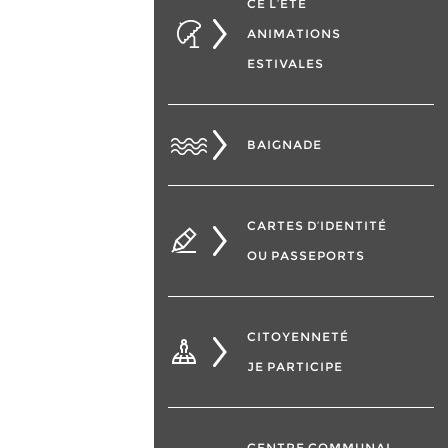
CÉ L’ÉTÉ
ANIMATIONS
ESTIVALES
BAIGNADE
CARTES D’IDENTITÉ
OU PASSEPORTS
CITOYENNETÉ
JE PARTICIPE
CENTRE COMMUNAL