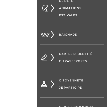
CÉ L’ÉTÉ
ANIMATIONS
ESTIVALES
BAIGNADE
CARTES D’IDENTITÉ
OU PASSEPORTS
CITOYENNETÉ
JE PARTICIPE
CENTRE COMMUNAL