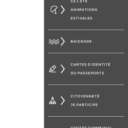
CÉ L’ÉTÉ
ANIMATIONS
ESTIVALES
BAIGNADE
CARTES D’IDENTITÉ
OU PASSEPORTS
CITOYENNETÉ
JE PARTICIPE
CENTRE COMMUNAL