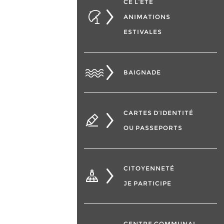
CÉ L’ÉTÉ
ANIMATIONS
ESTIVALES
BAIGNADE
CARTES D’IDENTITÉ
OU PASSEPORTS
CITOYENNETÉ
JE PARTICIPE
CENTRE COMMUNAL