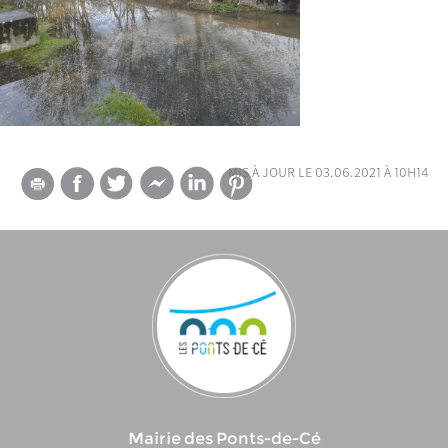
mis à jour le 03.06.2021 à 10h14
Mairie des Ponts-de-Cé